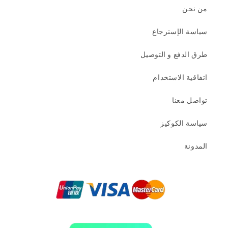
من نحن
سياسة الإسترجاع
طرق الدفع و التوصيل
اتفاقية الاستخدام
تواصل معنا
سياسة الكوكيز
المدونة