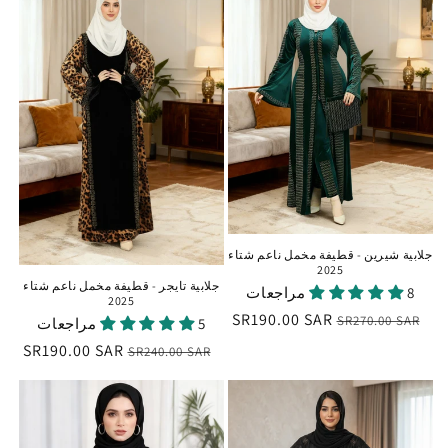
جلابية شيرين - قطيفة مخمل ناعم شتاء
2025
جلابية تايجر - قطيفة مخمل ناعم شتاء
8 مراجعات
2025
السعر
سعر
SR190.00 SAR
SR270.00 SAR
5 مراجعات
العادي
البيع
السعر
سعر
SR190.00 SAR
SR240.00 SAR
العادي
البيع