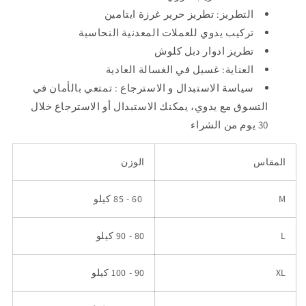
التطريز: تطريز حرير غرزة ايتامين
تركيب يدوي للعملات المعدنية النحاسية
تطريز ادوار دبل كلوش
العناية: غسيل في الغسالة العادية
سياسة الاستبدال و الاسترجاع : تمتعي بالأمان في
التسوق مع يدوي، يمكنك الاستبدال أو الاسترجاع خلال
30 يوم من الشراء
المقاس
الوزن
M
60 - 85 كيلو
L
80 - 90 كيلو
XL
90 - 100 كيلو